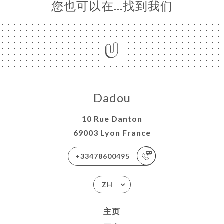
您也可以在…找到我们
Dadou
10 Rue Danton
69003 Lyon France
+33478600495
ZH
主页