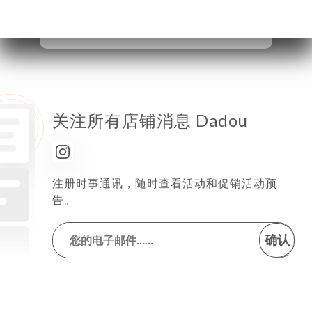
星期六
已关闭
星期日
已关闭
关注所有店铺消息 Dadou
注册时事通讯，随时查看活动和促销活动预
告。
确认