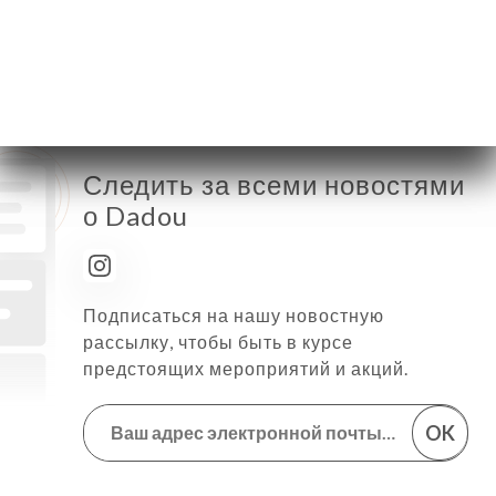
Суббота
Закрыто
Воскресенье
Закрыто
Следить за всеми новостями
о Dadou
Подписаться на нашу новостную
рассылку, чтобы быть в курсе
предстоящих мероприятий и акций.
OK