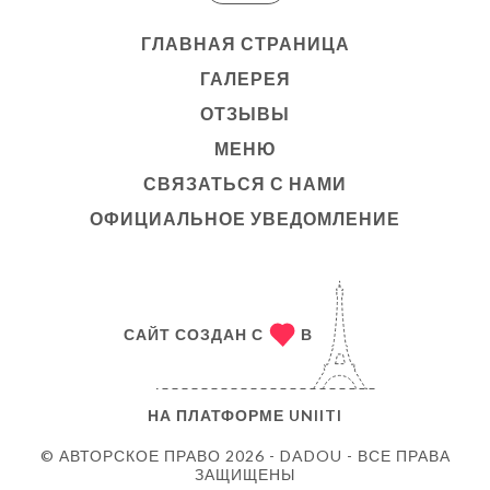
ГЛАВНАЯ СТРАНИЦА
ГАЛЕРЕЯ
ОТЗЫВЫ
МЕНЮ
СВЯЗАТЬСЯ С НАМИ
ОФИЦИАЛЬНОЕ УВЕДОМЛЕНИЕ
САЙТ СОЗДАН С
В
НА ПЛАТФОРМЕ
UNIITI
© АВТОРСКОЕ ПРАВО 2026 - DADOU - ВСЕ ПРАВА
ЗАЩИЩЕНЫ