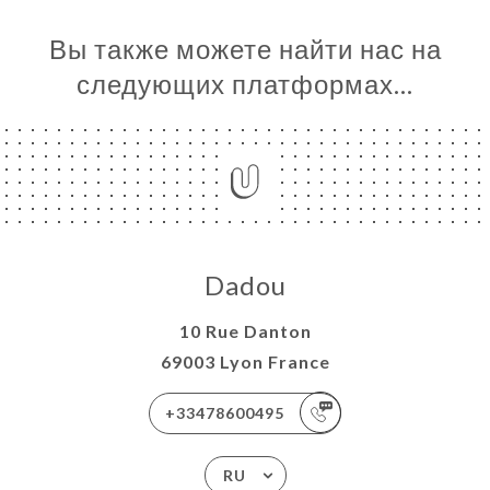
Вы также можете найти нас на
следующих платформах…
Dadou
10 Rue Danton
69003 Lyon France
+33478600495
RU