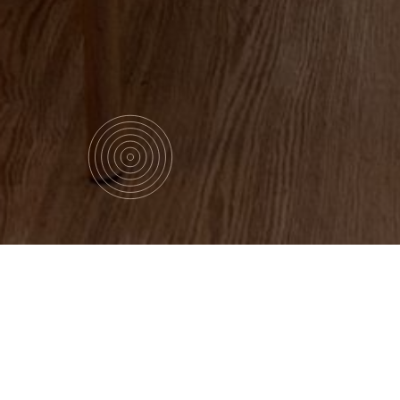
Кто мы?