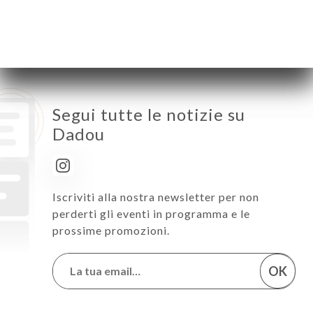
Domenica
Chiuso
Segui tutte le notizie su
Dadou
Iscriviti alla nostra newsletter per non
perderti gli eventi in programma e le
prossime promozioni.
OK