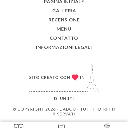
PAGINA INIZIALE
GALLERIA
RECENSIONE
MENU
CONTATTO
INFORMAZIONI LEGALI
SITO CREATO CON
IN
DI
UNIITI
© COPYRIGHT 2026 - DADOU - TUTTI I DIRITTI
RISERVATI