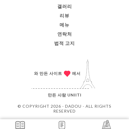
갤러리
리뷰
메뉴
연락처
법적 고지
와 만든 사이트
에서
만든 사람
UNIITI
© COPYRIGHT 2026 - DADOU - ALL RIGHTS
RESERVED