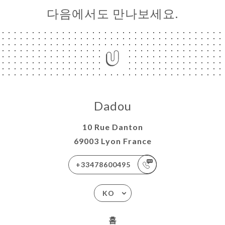
다음에서도 만나보세요.
Dadou
10 Rue Danton
69003 Lyon France
+33478600495
KO
홈