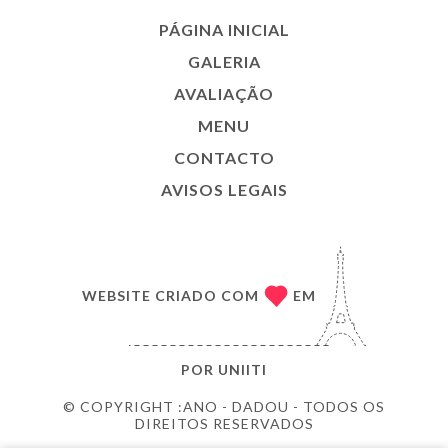
PÁGINA INICIAL
GALERIA
AVALIAÇÃO
MENU
CONTACTO
AVISOS LEGAIS
WEBSITE CRIADO COM
EM
POR
UNIITI
© COPYRIGHT :ANO - DADOU - TODOS OS
DIREITOS RESERVADOS