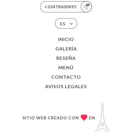
+33478600495
ES
INICIO
GALERÍA
RESEÑA
MENÚ
CONTACTO
AVISOS LEGALES
SITIO WEB CREADO CON
EN