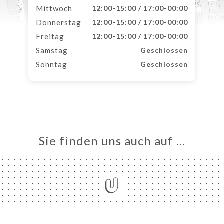
Mittwoch
12:00-15:00 / 17:00-00:00
Donnerstag
12:00-15:00 / 17:00-00:00
Freitag
12:00-15:00 / 17:00-00:00
Samstag
Geschlossen
Sonntag
Geschlossen
Sie finden uns auch auf …